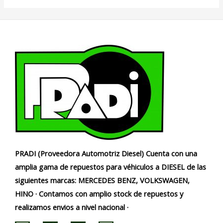
PRADI (Proveedora Automotriz Diesel) Cuenta con una
amplia gama de repuestos para véhiculos a DIESEL de las
siguientes marcas: MERCEDES BENZ, VOLKSWAGEN,
HINO · Contamos con amplio stock de repuestos y
realizamos envios a nivel nacional ·