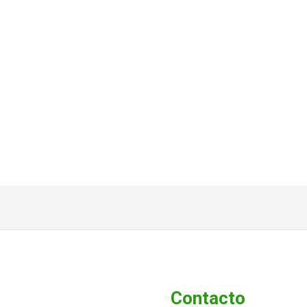
Contacto