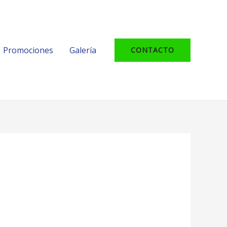
Promociones
Galería
CONTACTO