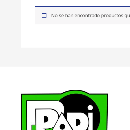
No se han encontrado productos que 