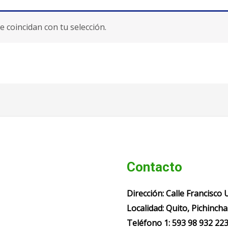
coincidan con tu selección.
Contacto
Dirección:
Calle Francisco 
Localidad:
Quito, Pichincha
Teléfono 1: 593 98 932 2236