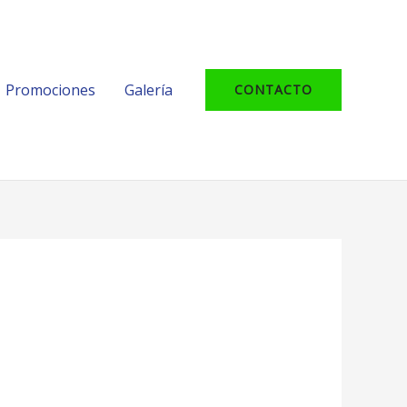
Promociones
Galería
CONTACTO