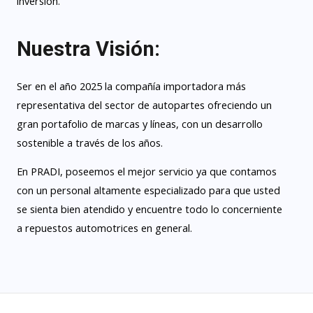
inversión.
Nuestra Visión:
Ser en el año 2025 la compañía importadora más
representativa del sector de autopartes ofreciendo un
gran portafolio de marcas y líneas, con un desarrollo
sostenible a través de los años.
En PRADI, poseemos el mejor servicio ya que contamos
con un personal altamente especializado para que usted
se sienta bien atendido y encuentre todo lo concerniente
a repuestos automotrices en general.