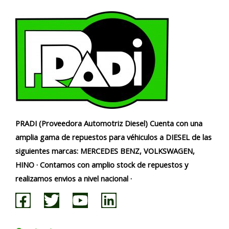
PRADI (Proveedora Automotriz Diesel) Cuenta con una
amplia gama de repuestos para véhiculos a DIESEL de las
siguientes marcas: MERCEDES BENZ, VOLKSWAGEN,
HINO · Contamos con amplio stock de repuestos y
realizamos envios a nivel nacional ·