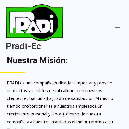
Ir
MAI
al
MEN
contenido
Pradi-Ec
Nuestra Misión:
PRADI es una compañía dedicada a importar y proveer
productos y servicios de tal calidad, que nuestros
clientes reciban un alto grado de satisfacción. Al mismo
tiempo proporcionarles a nuestros empleados un
crecimiento personal y laboral dentro de nuestra
compañía y a nuestros asociados el mejor retorno a su