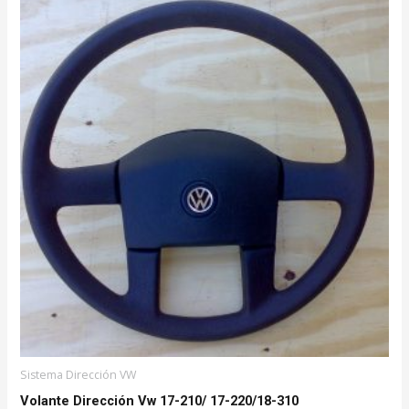
Sistema Dirección VW
Volante Dirección Vw 17-210/ 17-220/18-310