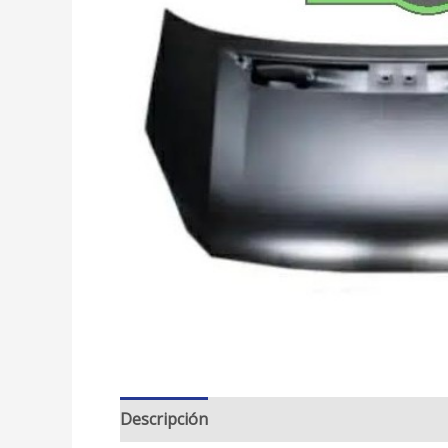
Descripción
Valoraciones (3)