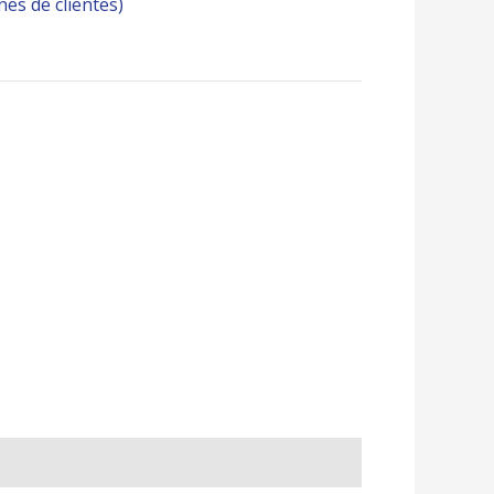
es de clientes)