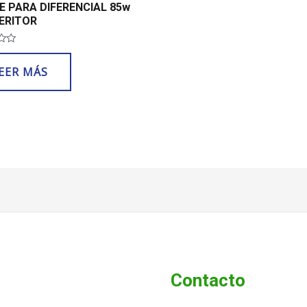
E PARA DIFERENCIAL 85w
ERITOR
o
EER MÁS
Contacto