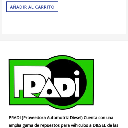
2.71
de 5
AÑADIR AL CARRITO
PRADI (Proveedora Automotriz Diesel) Cuenta con una
amplia gama de repuestos para véhiculos a DIESEL de las