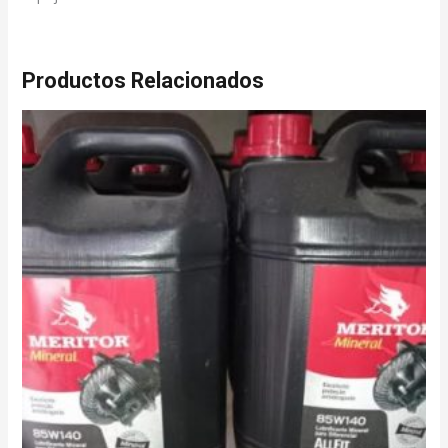
Productos Relacionados