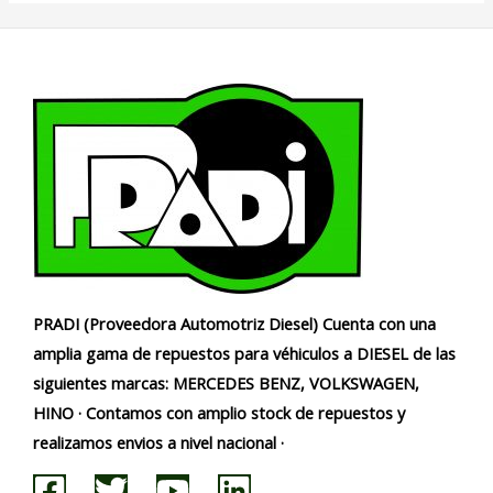
PRADI (Proveedora Automotriz Diesel) Cuenta con una
amplia gama de repuestos para véhiculos a DIESEL de las
siguientes marcas: MERCEDES BENZ, VOLKSWAGEN,
HINO · Contamos con amplio stock de repuestos y
realizamos envios a nivel nacional ·